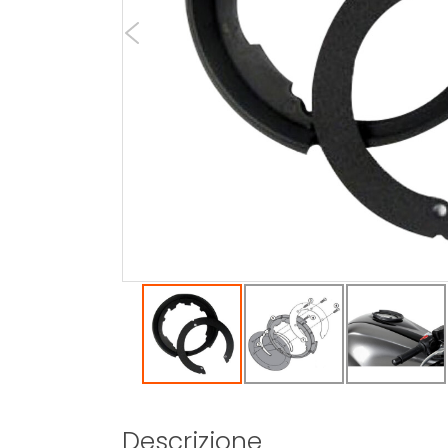
Descrizione