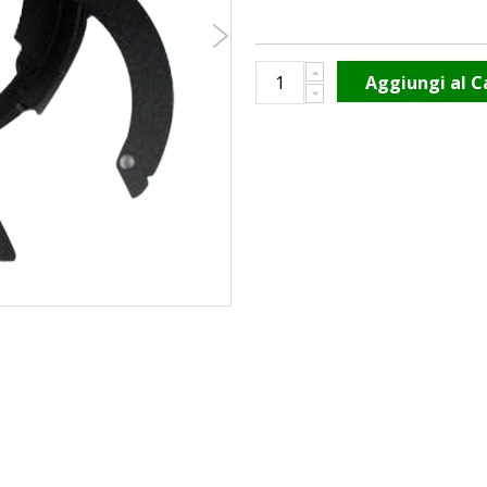
Aggiungi al C