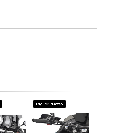
Miglior Prezzo
Miglior Prezzo