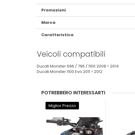
Promozioni
Marca
Caratteristica
Veicoli compatibili
Ducati Monster 696 / 796 / 1100 2008 > 2014
Ducati Monster 1100 Evo 2011 > 2012
POTREBBERO INTERESSARTI
Miglior Prezzo