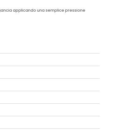
i aggancia applicando una semplice pressione