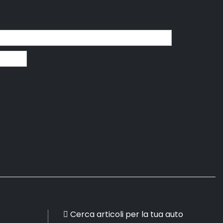
Cerca articoli per la tua auto