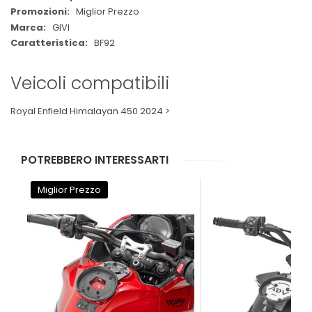
Miglior Prezzo
GIVI
BF92
Veicoli compatibili
Royal Enfield Himalayan 450 2024 >
POTREBBERO INTERESSARTI
Miglior Prezzo