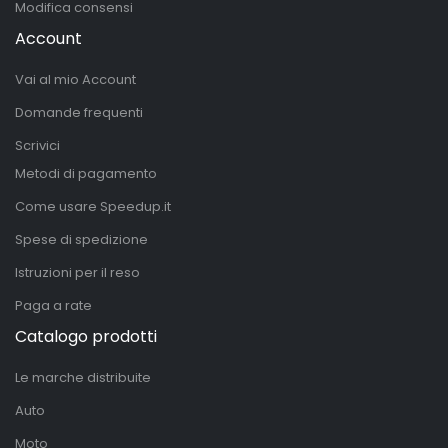
Modifica consensi
Account
Vai al mio Account
Domande frequenti
Scrivici
Metodi di pagamento
Come usare Speedup.it
Spese di spedizione
Istruzioni per il reso
Paga a rate
Catalogo prodotti
Le marche distribuite
Auto
Moto