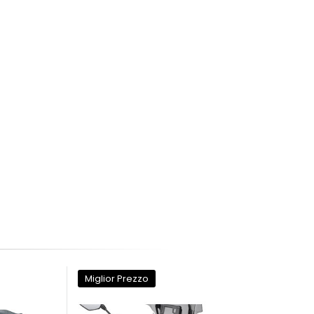
Miglior Prezzo
Miglior Prezzo