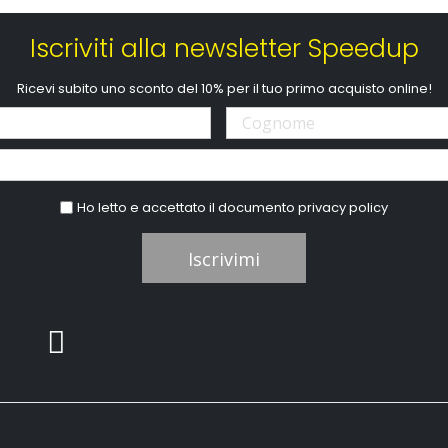
Iscriviti alla newsletter Speedup
Ricevi subito uno sconto del 10% per il tuo primo acquisto online!
Ho letto e accettato il documento
privacy policy
Iscrivimi