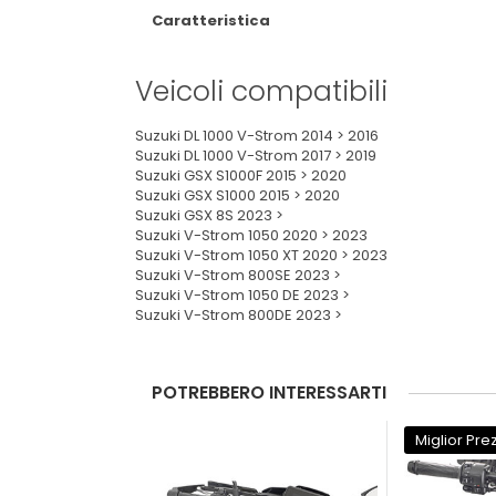
Caratteristica
Veicoli compatibili
Suzuki DL 1000 V-Strom 2014 > 2016
Suzuki DL 1000 V-Strom 2017 > 2019
Suzuki GSX S1000F 2015 > 2020
Suzuki GSX S1000 2015 > 2020
Suzuki GSX 8S 2023 >
Suzuki V-Strom 1050 2020 > 2023
Suzuki V-Strom 1050 XT 2020 > 2023
Suzuki V-Strom 800SE 2023 >
Suzuki V-Strom 1050 DE 2023 >
Suzuki V-Strom 800DE 2023 >
POTREBBERO INTERESSARTI
Miglior Pre