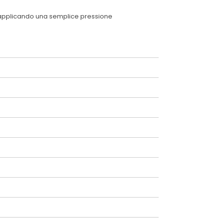
ia applicando una semplice pressione