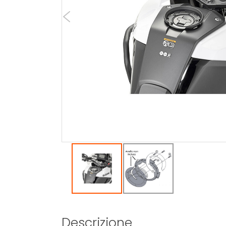
Descrizione