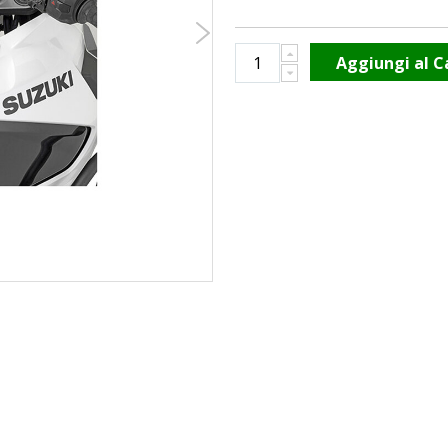
Aggiungi al C