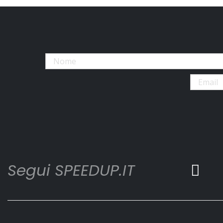
Segui SPEEDUP.IT