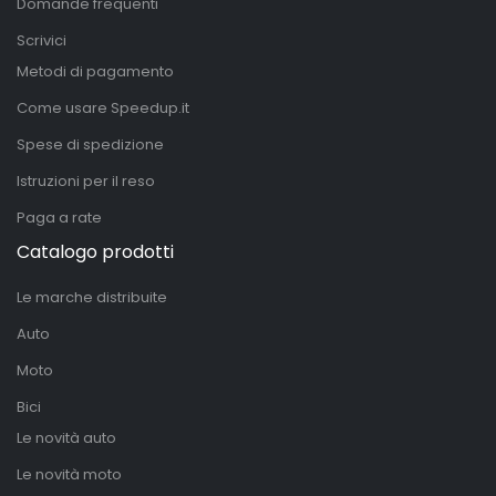
Domande frequenti
Scrivici
Metodi di pagamento
Come usare Speedup.it
Spese di spedizione
Istruzioni per il reso
Paga a rate
Catalogo prodotti
Le marche distribuite
Auto
Moto
Bici
Le novità auto
Le novità moto