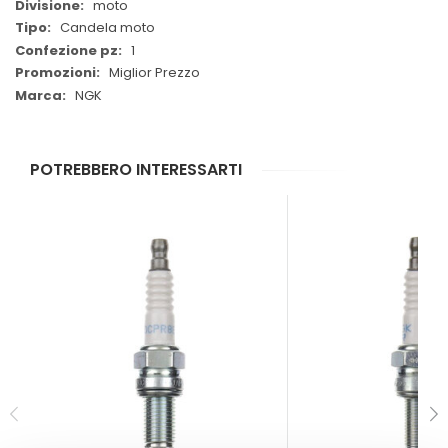
moto
Candela moto
1
Miglior Prezzo
NGK
POTREBBERO INTERESSARTI