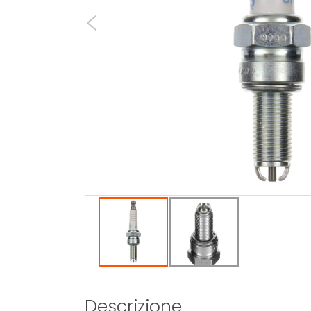
Descrizione