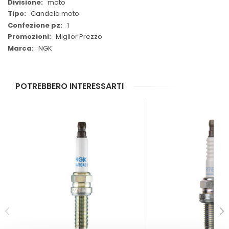
moto
Candela moto
1
Miglior Prezzo
NGK
POTREBBERO INTERESSARTI