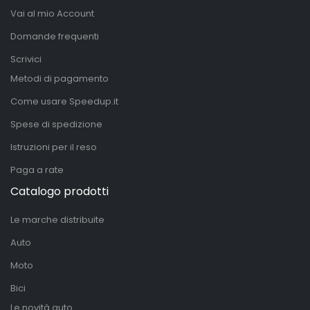
Vai al mio Account
Domande frequenti
Scrivici
Metodi di pagamento
Come usare Speedup.it
Spese di spedizione
Istruzioni per il reso
Paga a rate
Catalogo prodotti
Le marche distribuite
Auto
Moto
Bici
Le novità auto