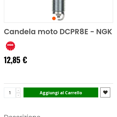
Candela moto DCPR8E - NGK
12,85 €
Aggiungi al Carrello