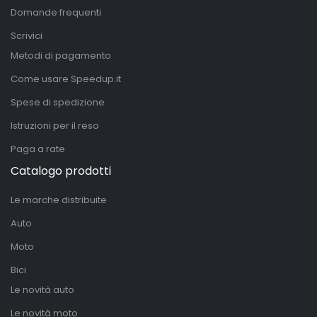
Domande frequenti
Scrivici
Metodi di pagamento
Come usare Speedup.it
Spese di spedizione
Istruzioni per il reso
Paga a rate
Catalogo prodotti
Le marche distribuite
Auto
Moto
Bici
Le novità auto
Le novità moto