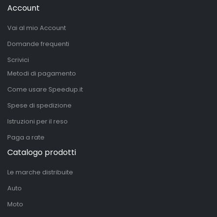
Account
Vai al mio Account
Domande frequenti
Scrivici
Metodi di pagamento
Come usare Speedup.it
Spese di spedizione
Istruzioni per il reso
Paga a rate
Catalogo prodotti
Le marche distribuite
Auto
Moto