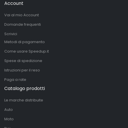
Account
Vai al mio Account
Domande frequenti
Scrivici
Metodi di pagamento
Come usare Speedup.it
Spese di spedizione
Istruzioni per il reso
Paga a rate
Catalogo prodotti
Le marche distribuite
Auto
Moto