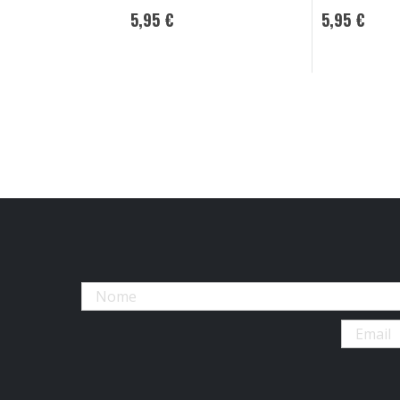
5,95 €
5,95 €