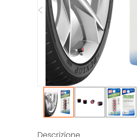
Descrizione