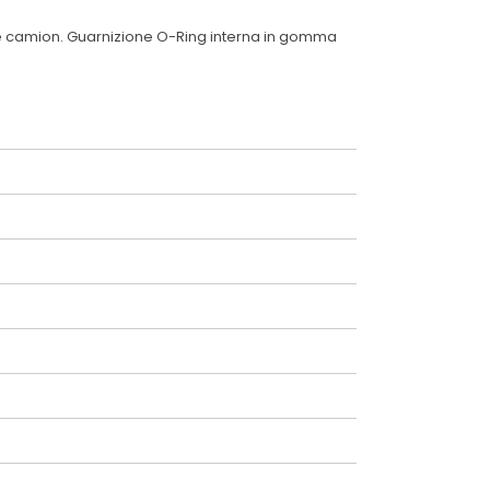
o e camion. Guarnizione O-Ring interna in gomma