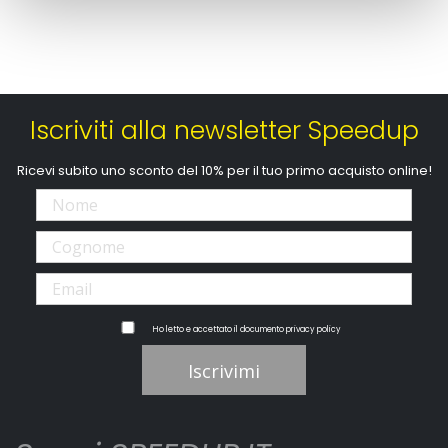
Iscriviti alla newsletter Speedup
Ricevi subito uno sconto del 10% per il tuo primo acquisto online!
Ho letto e accettato il documento
privacy policy
Iscrivimi