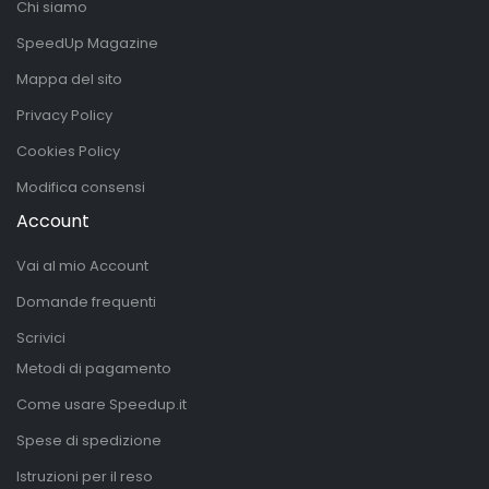
Chi siamo
SpeedUp Magazine
Mappa del sito
Privacy Policy
Cookies Policy
Modifica consensi
Account
Vai al mio Account
Domande frequenti
Scrivici
Metodi di pagamento
Come usare Speedup.it
Spese di spedizione
Istruzioni per il reso