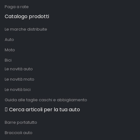
Paga a rate
Catalogo prodotti
Le marche distribuite
Auto
Moto
Bici
Le novità auto
Le novità moto
Le novità bici
Guida alle taglie caschi e abbigliamento
Cerca articoli per la tua auto
Barre portatutto
Braccioli auto