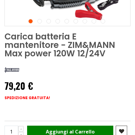
Carica batteria E
mantenitore - ZIM&MANN
Max power 120W 12/24V
79,20 €
SPEDIZIONE GRATUITA!
Aggiungi al Carrello