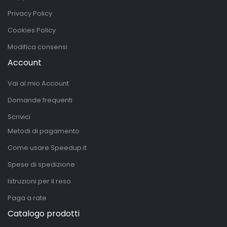
Privacy Policy
Cookies Policy
Modifica consensi
Account
Vai al mio Account
Domande frequenti
Scrivici
Metodi di pagamento
Come usare Speedup.it
Spese di spedizione
Istruzioni per il reso
Paga a rate
Catalogo prodotti