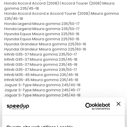
Honda Accord Accord (2008) | Accord Tourer (2008) Misura
gomma 235/45-18
Honda Accord Accord e Accord Tourer (2008) Misura gomma
235/45-18
Honda Legend Misura gomma 235/50-17
Honda Legend Misura gomma 235/50-17
Hyundai Equus Misura gomma 225/60-16
Hyundai Equus Misura gomma 225/60-16
Hyundai Grandeur Misura gomma 225/60-16
Hyundai Grandeur Misura gomma 225/60-16
Infiniti G35-37 Misura gomma 235/50-17
Infiniti G35-37 Misura gomma 235/45-18
Infiniti G35-37 Misura gomma 235/45-18
Infiniti G35-37 Misura gomma 235/50-17
Infiniti M35-45 Misura gomma 235/45-18
Infiniti M35-45 Misura gomma 235/45-18
Jaguar S-Type Misura gomma 245/40-18
Jaguar S-Type Misura gomma 245/45-17
Jaguar S-Type Misura gomma 245/40-18
Jaguar S-Type Misura gomma 245/35-19
Jaguar S-Type Misura gomma 245/35-19
Jaguar S-Type Misura gomma 235/50-17
Jaguar S-Type Misura gomma 235/50-17
Jaguar S-Type Misura gomma 245/45-17
Jaguar X 300 Misura gomma 225/60-16