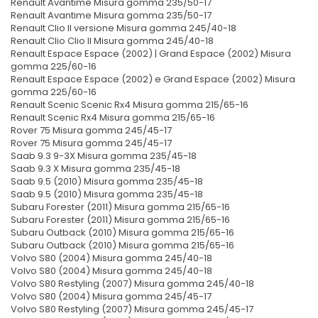
Renault Avantime Misura gomma 235/50-17
Renault Avantime Misura gomma 235/50-17
Renault Clio II versione Misura gomma 245/40-18
Renault Clio Clio II Misura gomma 245/40-18
Renault Espace Espace (2002) | Grand Espace (2002) Misura
gomma 225/60-16
Renault Espace Espace (2002) e Grand Espace (2002) Misura
gomma 225/60-16
Renault Scenic Scenic Rx4 Misura gomma 215/65-16
Renault Scenic Rx4 Misura gomma 215/65-16
Rover 75 Misura gomma 245/45-17
Rover 75 Misura gomma 245/45-17
Saab 9.3 9-3X Misura gomma 235/45-18
Saab 9.3 X Misura gomma 235/45-18
Saab 9.5 (2010) Misura gomma 235/45-18
Saab 9.5 (2010) Misura gomma 235/45-18
Subaru Forester (2011) Misura gomma 215/65-16
Subaru Forester (2011) Misura gomma 215/65-16
Subaru Outback (2010) Misura gomma 215/65-16
Subaru Outback (2010) Misura gomma 215/65-16
Volvo S80 (2004) Misura gomma 245/40-18
Volvo S80 (2004) Misura gomma 245/40-18
Volvo S80 Restyling (2007) Misura gomma 245/40-18
Volvo S80 (2004) Misura gomma 245/45-17
Volvo S80 Restyling (2007) Misura gomma 245/45-17