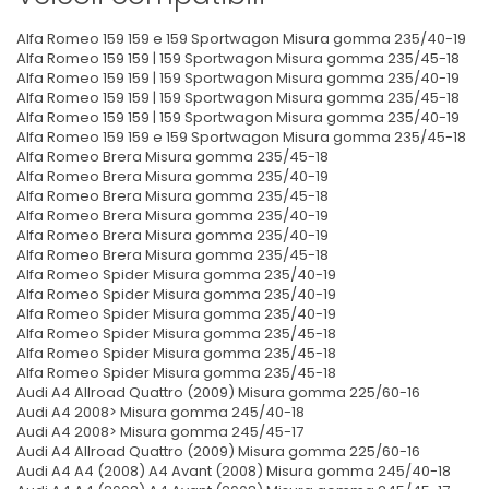
Alfa Romeo 159 159 e 159 Sportwagon Misura gomma 235/40-19
Alfa Romeo 159 159 | 159 Sportwagon Misura gomma 235/45-18
Alfa Romeo 159 159 | 159 Sportwagon Misura gomma 235/40-19
Alfa Romeo 159 159 | 159 Sportwagon Misura gomma 235/45-18
Alfa Romeo 159 159 | 159 Sportwagon Misura gomma 235/40-19
Alfa Romeo 159 159 e 159 Sportwagon Misura gomma 235/45-18
Alfa Romeo Brera Misura gomma 235/45-18
Alfa Romeo Brera Misura gomma 235/40-19
Alfa Romeo Brera Misura gomma 235/45-18
Alfa Romeo Brera Misura gomma 235/40-19
Alfa Romeo Brera Misura gomma 235/40-19
Alfa Romeo Brera Misura gomma 235/45-18
Alfa Romeo Spider Misura gomma 235/40-19
Alfa Romeo Spider Misura gomma 235/40-19
Alfa Romeo Spider Misura gomma 235/40-19
Alfa Romeo Spider Misura gomma 235/45-18
Alfa Romeo Spider Misura gomma 235/45-18
Alfa Romeo Spider Misura gomma 235/45-18
Audi A4 Allroad Quattro (2009) Misura gomma 225/60-16
Audi A4 2008> Misura gomma 245/40-18
Audi A4 2008> Misura gomma 245/45-17
Audi A4 Allroad Quattro (2009) Misura gomma 225/60-16
Audi A4 A4 (2008) A4 Avant (2008) Misura gomma 245/40-18