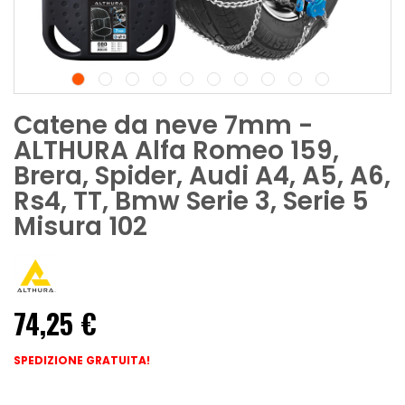
Catene da neve 7mm -
ALTHURA Alfa Romeo 159,
Brera, Spider, Audi A4, A5, A6,
Rs4, TT, Bmw Serie 3, Serie 5
Misura 102
74,25 €
SPEDIZIONE GRATUITA!