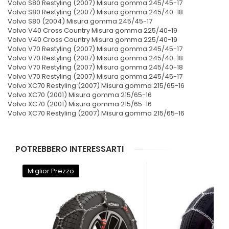
Volvo S80 Restyling (2007) Misura gomma 245/45-17
Volvo S80 Restyling (2007) Misura gomma 245/40-18
Volvo S80 (2004) Misura gomma 245/45-17
Volvo V40 Cross Country Misura gomma 225/40-19
Volvo V40 Cross Country Misura gomma 225/40-19
Volvo V70 Restyling (2007) Misura gomma 245/45-17
Volvo V70 Restyling (2007) Misura gomma 245/40-18
Volvo V70 Restyling (2007) Misura gomma 245/40-18
Volvo V70 Restyling (2007) Misura gomma 245/45-17
Volvo XC70 Restyling (2007) Misura gomma 215/65-16
Volvo XC70 (2001) Misura gomma 215/65-16
Volvo XC70 (2001) Misura gomma 215/65-16
Volvo XC70 Restyling (2007) Misura gomma 215/65-16
POTREBBERO INTERESSARTI
Miglior Prezzo