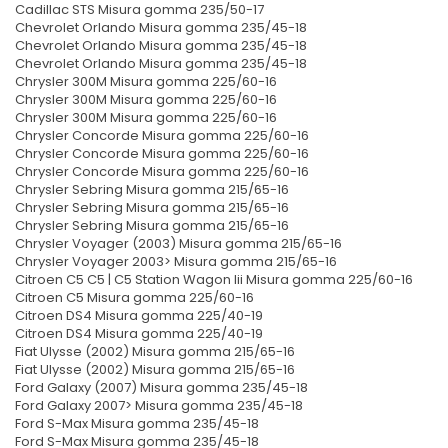
Cadillac STS Misura gomma 235/50-17
Chevrolet Orlando Misura gomma 235/45-18
Chevrolet Orlando Misura gomma 235/45-18
Chevrolet Orlando Misura gomma 235/45-18
Chrysler 300M Misura gomma 225/60-16
Chrysler 300M Misura gomma 225/60-16
Chrysler 300M Misura gomma 225/60-16
Chrysler Concorde Misura gomma 225/60-16
Chrysler Concorde Misura gomma 225/60-16
Chrysler Concorde Misura gomma 225/60-16
Chrysler Sebring Misura gomma 215/65-16
Chrysler Sebring Misura gomma 215/65-16
Chrysler Sebring Misura gomma 215/65-16
Chrysler Voyager (2003) Misura gomma 215/65-16
Chrysler Voyager 2003> Misura gomma 215/65-16
Citroen C5 C5 | C5 Station Wagon Iii Misura gomma 225/60-16
Citroen C5 Misura gomma 225/60-16
Citroen DS4 Misura gomma 225/40-19
Citroen DS4 Misura gomma 225/40-19
Fiat Ulysse (2002) Misura gomma 215/65-16
Fiat Ulysse (2002) Misura gomma 215/65-16
Ford Galaxy (2007) Misura gomma 235/45-18
Ford Galaxy 2007> Misura gomma 235/45-18
Ford S-Max Misura gomma 235/45-18
Ford S-Max Misura gomma 235/45-18