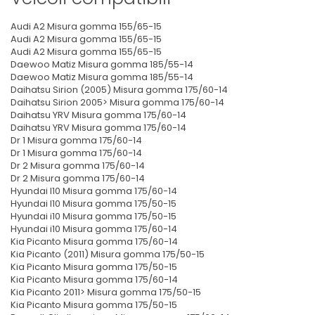
Audi A2 Misura gomma 155/65-15
Audi A2 Misura gomma 155/65-15
Audi A2 Misura gomma 155/65-15
Daewoo Matiz Misura gomma 185/55-14
Daewoo Matiz Misura gomma 185/55-14
Daihatsu Sirion (2005) Misura gomma 175/60-14
Daihatsu Sirion 2005> Misura gomma 175/60-14
Daihatsu YRV Misura gomma 175/60-14
Daihatsu YRV Misura gomma 175/60-14
Dr 1 Misura gomma 175/60-14
Dr 1 Misura gomma 175/60-14
Dr 2 Misura gomma 175/60-14
Dr 2 Misura gomma 175/60-14
Hyundai I10 Misura gomma 175/60-14
Hyundai I10 Misura gomma 175/50-15
Hyundai i10 Misura gomma 175/50-15
Hyundai i10 Misura gomma 175/60-14
Kia Picanto Misura gomma 175/60-14
Kia Picanto (2011) Misura gomma 175/50-15
Kia Picanto Misura gomma 175/50-15
Kia Picanto Misura gomma 175/60-14
Kia Picanto 2011> Misura gomma 175/50-15
Kia Picanto Misura gomma 175/50-15