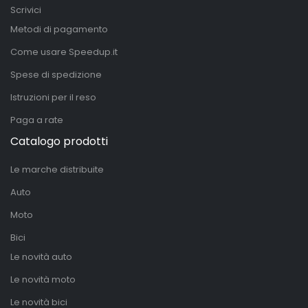
Scrivici
Metodi di pagamento
Come usare Speedup.it
Spese di spedizione
Istruzioni per il reso
Paga a rate
Catalogo prodotti
Le marche distribuite
Auto
Moto
Bici
Le novità auto
Le novità moto
Le novità bici