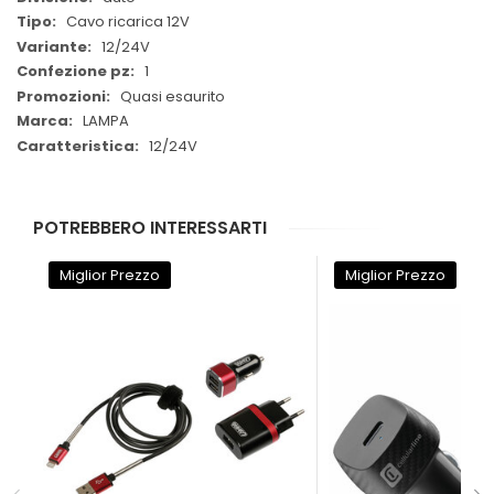
Cavo ricarica 12V
12/24V
1
Quasi esaurito
LAMPA
12/24V
POTREBBERO INTERESSARTI
Miglior Prezzo
Miglior Prezzo