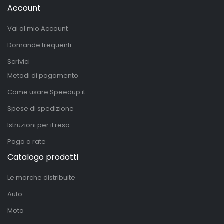
Account
Vai al mio Account
Domande frequenti
Scrivici
Metodi di pagamento
Come usare Speedup.it
Spese di spedizione
Istruzioni per il reso
Paga a rate
Catalogo prodotti
Le marche distribuite
Auto
Moto