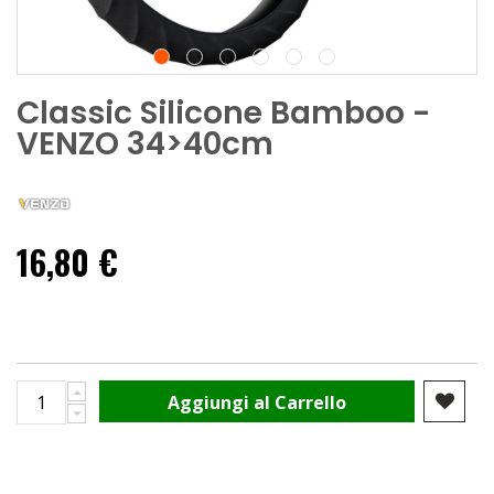
Classic Silicone Bamboo -
VENZO 34>40cm
16,80 €
Aggiungi al Carrello