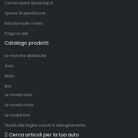
Come usare Speedup.it
Spese di spedizione
Istruzioni per il reso
Paga a rate
Catalogo prodotti
Le marche distribuite
Auto
Moto
Bici
Le novità auto
Le novità moto
Le novità bici
Guida alle taglie caschi e abbigliamento
Cerca articoli per la tua auto