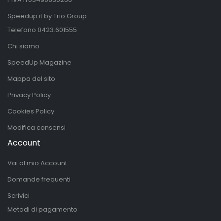
Speedup.it by Trio Group
Telefono
0423.601555
Chi siamo
SpeedUp Magazine
Mappa del sito
Privacy Policy
Cookies Policy
Modifica consensi
Account
Vai al mio Account
Domande frequenti
Scrivici
Metodi di pagamento