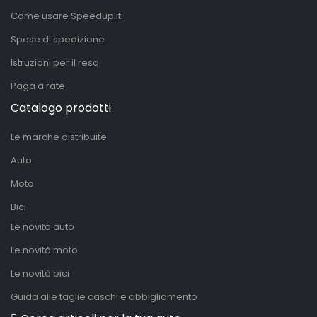
Come usare Speedup.it
Spese di spedizione
Istruzioni per il reso
Paga a rate
Catalogo prodotti
Le marche distribuite
Auto
Moto
Bici
Le novità auto
Le novità moto
Le novità bici
Guida alle taglie caschi e abbigliamento