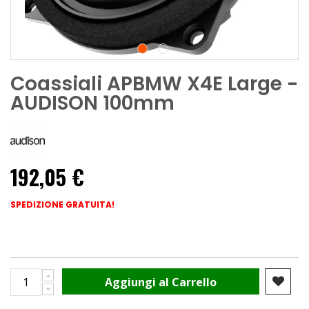
Coassiali APBMW X4E Large -
AUDISON 100mm
192,05 €
SPEDIZIONE GRATUITA!
Aggiungi al Carrello