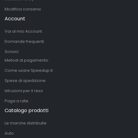
Modifica consensi
Account
Vai al mio Account
Domande frequenti
Scrivici
Metodi di pagamento
Come usare Speedup.it
Spese di spedizione
Istruzioni per il reso
Paga a rate
Catalogo prodotti
Le marche distribuite
Auto