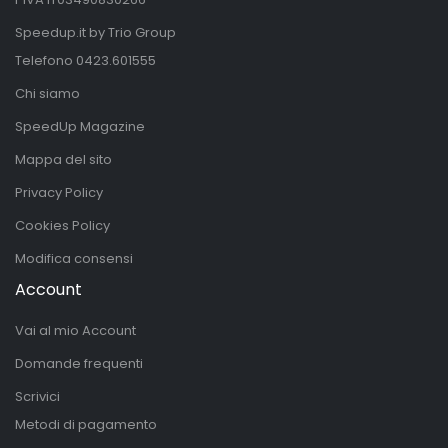
Speedup.it by Trio Group
Telefono
0423.601555
Chi siamo
SpeedUp Magazine
Mappa del sito
Privacy Policy
Cookies Policy
Modifica consensi
Account
Vai al mio Account
Domande frequenti
Scrivici
Metodi di pagamento