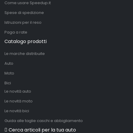
Come usare Speedup.it
Spese di spedizione
Istruzioni per il reso
Paga a rate
Catalogo prodotti
Le marche distribuite
Auto
Moto
Bici
Le novità auto
Le novità moto
Le novità bici
Guida alle taglie caschi e abbigliamento
Cerca articoli per la tua auto