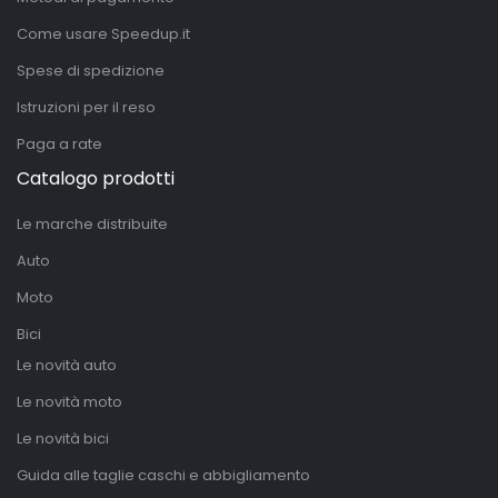
Come usare Speedup.it
Spese di spedizione
Istruzioni per il reso
Paga a rate
Catalogo prodotti
Le marche distribuite
Auto
Moto
Bici
Le novità auto
Le novità moto
Le novità bici
Guida alle taglie caschi e abbigliamento