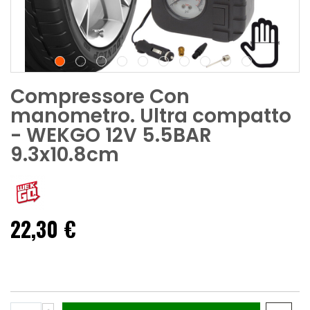
Compressore Con
manometro. Ultra compatto
- WEKGO 12V 5.5BAR
9.3x10.8cm
22,30 €