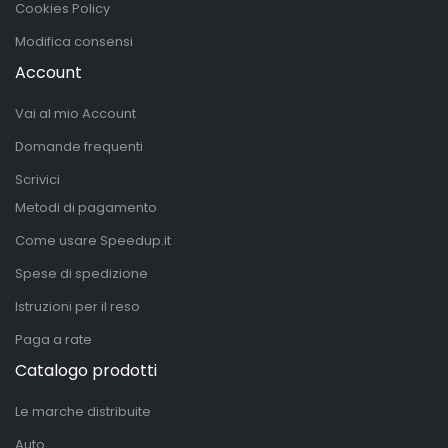
Cookies Policy
Modifica consensi
Account
Vai al mio Account
Domande frequenti
Scrivici
Metodi di pagamento
Come usare Speedup.it
Spese di spedizione
Istruzioni per il reso
Paga a rate
Catalogo prodotti
Le marche distribuite
Auto