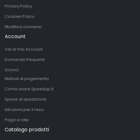
Privacy Policy
Cookies Policy
Modifica consensi
Account
Vai al mio Account
Domande frequenti
Scrivici
Metodi di pagamento
Come usare Speedup.it
Spese di spedizione
Istruzioni per il reso
Paga a rate
Catalogo prodotti