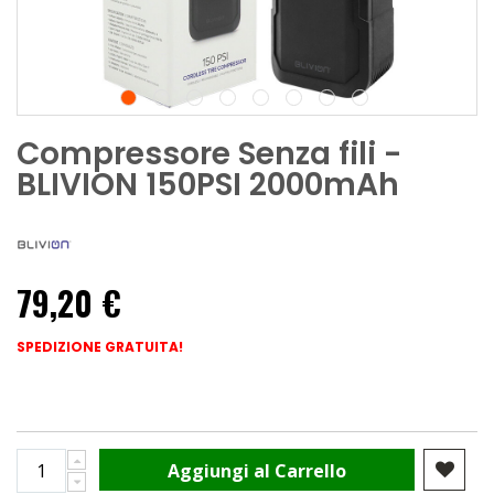
Compressore Senza fili -
BLIVION 150PSI 2000mAh
79,20 €
SPEDIZIONE GRATUITA!
Aggiungi al Carrello