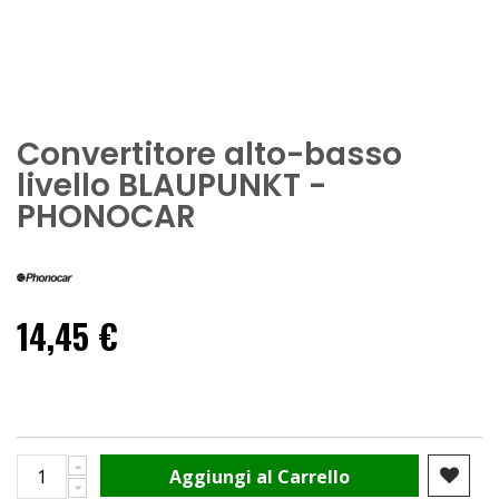
Convertitore alto-basso
livello BLAUPUNKT -
PHONOCAR
14,45 €
Aggiungi al Carrello