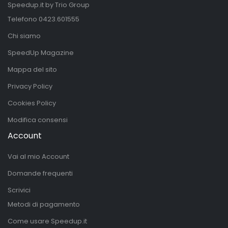
Speedup.it by Trio Group
Telefono
0423.601555
Chi siamo
SpeedUp Magazine
Mappa del sito
Privacy Policy
Cookies Policy
Modifica consensi
Account
Vai al mio Account
Domande frequenti
Scrivici
Metodi di pagamento
Come usare Speedup.it