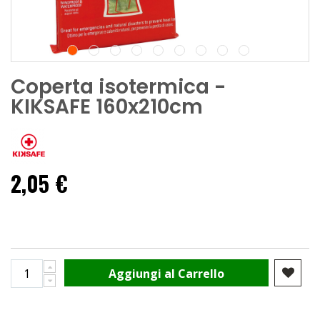
Coperta isotermica -
KIKSAFE 160x210cm
2,05 €
Aggiungi al Carrello