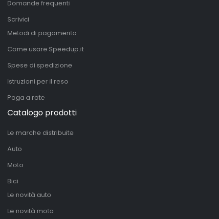
Domande frequenti
Scrivici
Metodi di pagamento
Come usare Speedup.it
Spese di spedizione
Istruzioni per il reso
Paga a rate
Catalogo prodotti
Le marche distribuite
Auto
Moto
Bici
Le novità auto
Le novità moto