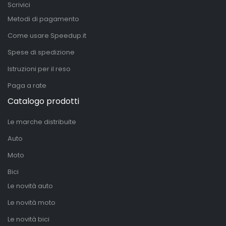
Scrivici
Metodi di pagamento
Come usare Speedup.it
Spese di spedizione
Istruzioni per il reso
Paga a rate
Catalogo prodotti
Le marche distribuite
Auto
Moto
Bici
Le novità auto
Le novità moto
Le novità bici