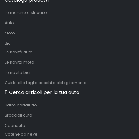
Le marche distribuite
Auto
Moto
Bici
Le novità auto
Le novità moto
Le novità bici
Guida alle taglie caschi e abbigliamento
Cerca articoli per la tua auto
Barre portatutto
Braccioli auto
Copriauto
Catene da neve