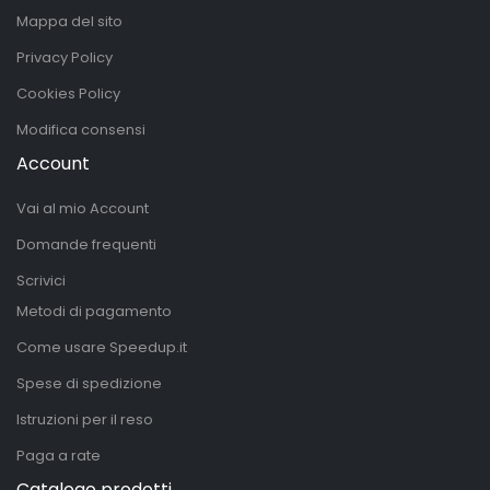
Mappa del sito
Privacy Policy
Cookies Policy
Modifica consensi
Account
Vai al mio Account
Domande frequenti
Scrivici
Metodi di pagamento
Come usare Speedup.it
Spese di spedizione
Istruzioni per il reso
Paga a rate
Catalogo prodotti