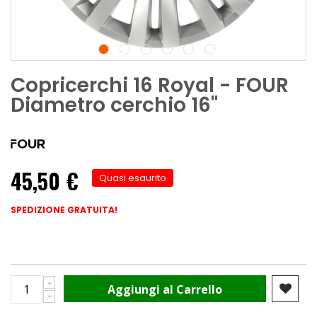
Copricerchi 16 Royal - FOUR
Diametro cerchio 16"
45,50 €
Quasi esaurito
SPEDIZIONE GRATUITA!
Aggiungi al Carrello