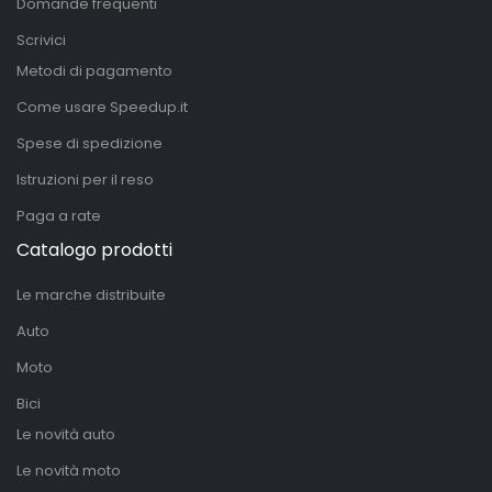
Domande frequenti
Scrivici
Metodi di pagamento
Come usare Speedup.it
Spese di spedizione
Istruzioni per il reso
Paga a rate
Catalogo prodotti
Le marche distribuite
Auto
Moto
Bici
Le novità auto
Le novità moto