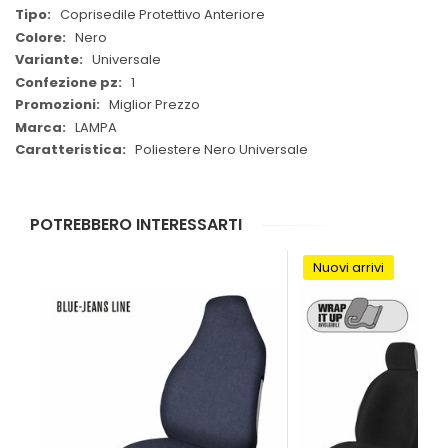
Coprisedile Protettivo Anteriore
Nero
Universale
1
Miglior Prezzo
LAMPA
Poliestere Nero Universale
POTREBBERO INTERESSARTI
Nuovi arrivi