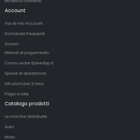
Modifica consensi
Account
Vai al mio Account
Domande frequenti
Scrivici
Metodi di pagamento
Come usare Speedup.it
Spese di spedizione
Istruzioni per il reso
Paga a rate
Catalogo prodotti
Le marche distribuite
Auto
Moto