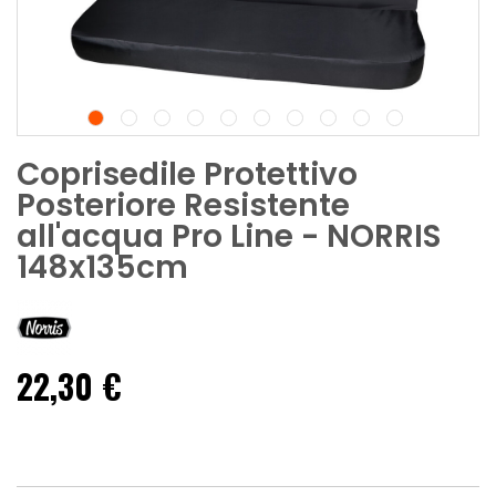
Coprisedile Protettivo
Posteriore Resistente
all'acqua Pro Line - NORRIS
148x135cm
22,30 €