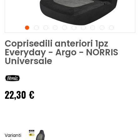
Coprisedili anteriori 1pz
Everyday - Argo - NORRIS
Universale
22,30 €
Varianti