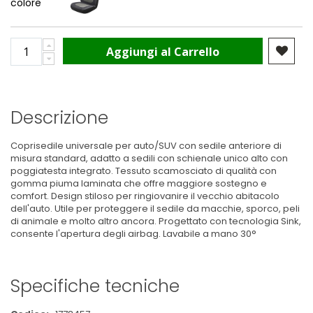
colore
Aggiungi al Carrello
Descrizione
Coprisedile universale per auto/SUV con sedile anteriore di
misura standard, adatto a sedili con schienale unico alto con
poggiatesta integrato. Tessuto scamosciato di qualità con
gomma piuma laminata che offre maggiore sostegno e
comfort. Design stiloso per ringiovanire il vecchio abitacolo
dell'auto. Utile per proteggere il sedile da macchie, sporco, peli
di animale e molto altro ancora. Progettato con tecnologia Sink,
consente l'apertura degli airbag. Lavabile a mano 30°
Specifiche tecniche