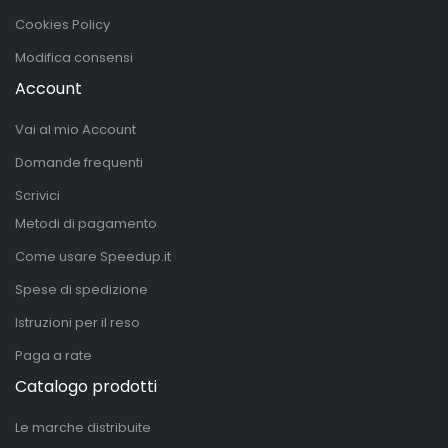
Cookies Policy
Modifica consensi
Account
Vai al mio Account
Domande frequenti
Scrivici
Metodi di pagamento
Come usare Speedup.it
Spese di spedizione
Istruzioni per il reso
Paga a rate
Catalogo prodotti
Le marche distribuite