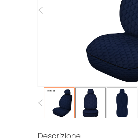
Descrizione