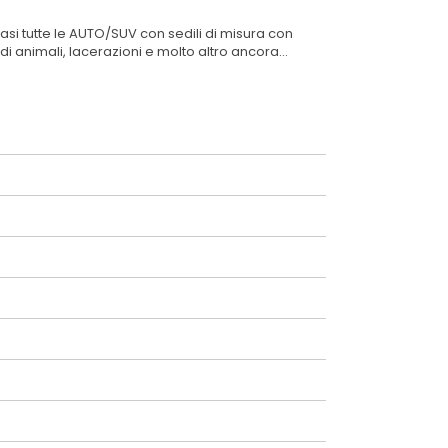
asi tutte le AUTO/SUV con sedili di misura con
 di animali, lacerazioni e molto altro ancora...