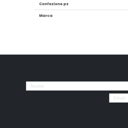
Confezione pz
Marca