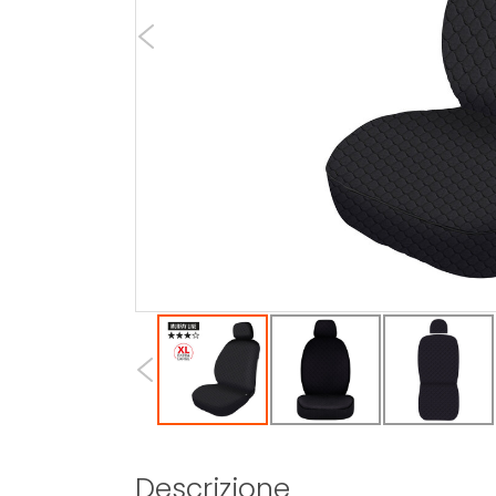
Descrizione