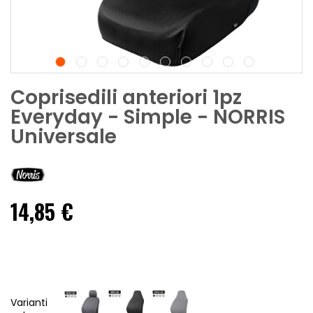
Coprisedili anteriori 1pz
Everyday - Simple - NORRIS
Universale
14,85 €
Varianti