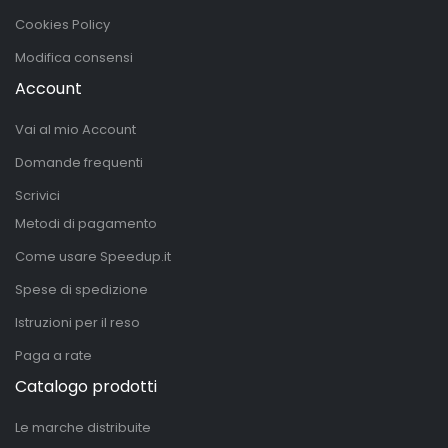
Cookies Policy
Modifica consensi
Account
Vai al mio Account
Domande frequenti
Scrivici
Metodi di pagamento
Come usare Speedup.it
Spese di spedizione
Istruzioni per il reso
Paga a rate
Catalogo prodotti
Le marche distribuite