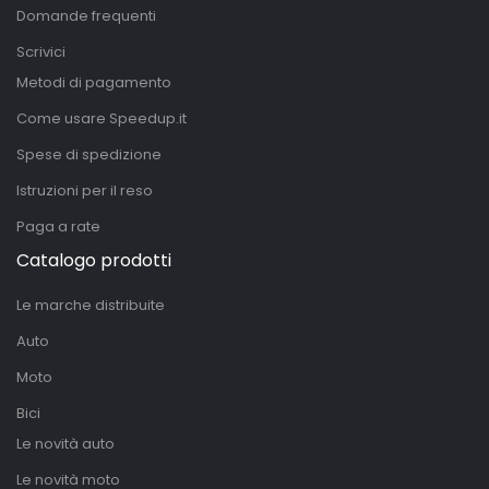
Domande frequenti
Scrivici
Metodi di pagamento
Come usare Speedup.it
Spese di spedizione
Istruzioni per il reso
Paga a rate
Catalogo prodotti
Le marche distribuite
Auto
Moto
Bici
Le novità auto
Le novità moto