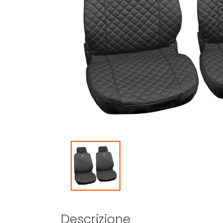
Descrizione