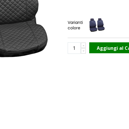
Varianti
colore
Aggiungi al C