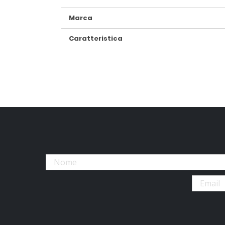
Marca
Caratteristica