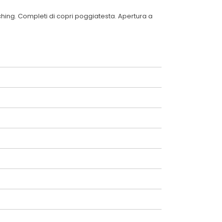
tching. Completi di copri poggiatesta. Apertura a