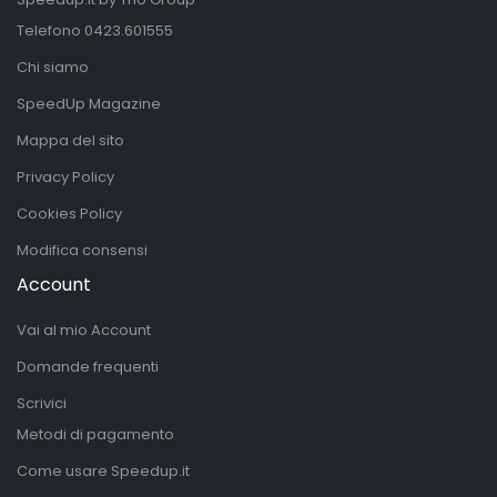
Telefono
0423.601555
Chi siamo
SpeedUp Magazine
Mappa del sito
Privacy Policy
Cookies Policy
Modifica consensi
Account
Vai al mio Account
Domande frequenti
Scrivici
Metodi di pagamento
Come usare Speedup.it