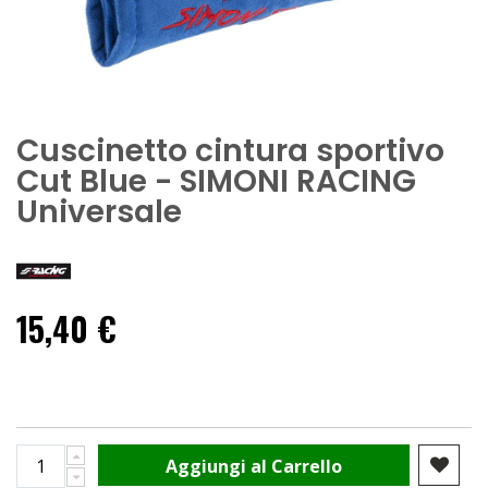
Cuscinetto cintura sportivo
Cut Blue - SIMONI RACING
Universale
15,40 €
Aggiungi al Carrello