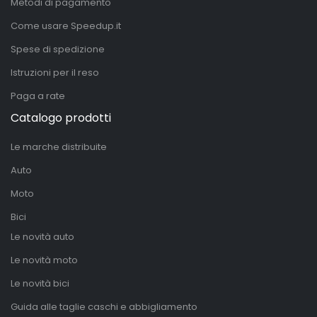
Metodi di pagamento
Come usare Speedup.it
Spese di spedizione
Istruzioni per il reso
Paga a rate
Catalogo prodotti
Le marche distribuite
Auto
Moto
Bici
Le novità auto
Le novità moto
Le novità bici
Guida alle taglie caschi e abbigliamento