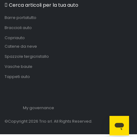
Cerca articoli per la tua auto
Barre portatutto
Braccioli auto
Copriauto
Catene da neve
Spazzole tergicristallo
Vasche baule
Tappeti auto
My governance
©Copyright 2026 Trio srl. All Rights Reserved.