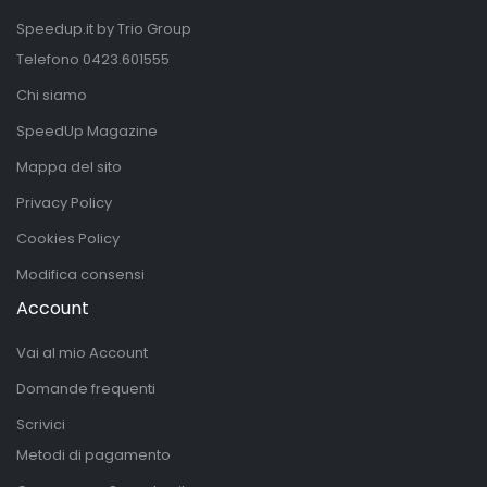
Speedup.it by Trio Group
Telefono
0423.601555
Chi siamo
SpeedUp Magazine
Mappa del sito
Privacy Policy
Cookies Policy
Modifica consensi
Account
Vai al mio Account
Domande frequenti
Scrivici
Metodi di pagamento