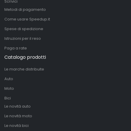
Scrivici
Metodi di pagamento
Come usare Speedup.it
Spese di spedizione
Istruzioni per il reso
Paga a rate
Catalogo prodotti
Le marche distribuite
Auto
Moto
Bici
Le novità auto
Le novità moto
Le novità bici