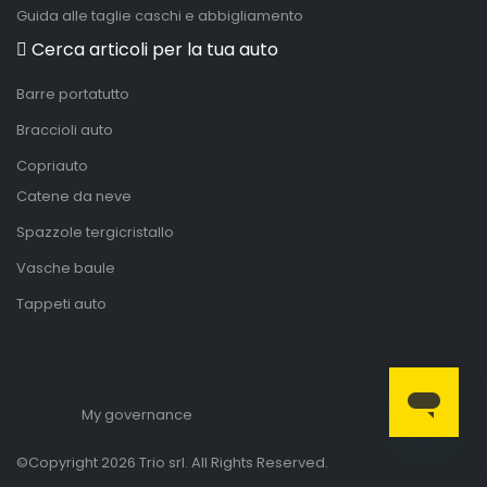
Guida alle taglie caschi e abbigliamento
Cerca articoli per la tua auto
Barre portatutto
Braccioli auto
Copriauto
Catene da neve
Spazzole tergicristallo
Vasche baule
Tappeti auto
My governance
©Copyright 2026 Trio srl. All Rights Reserved.