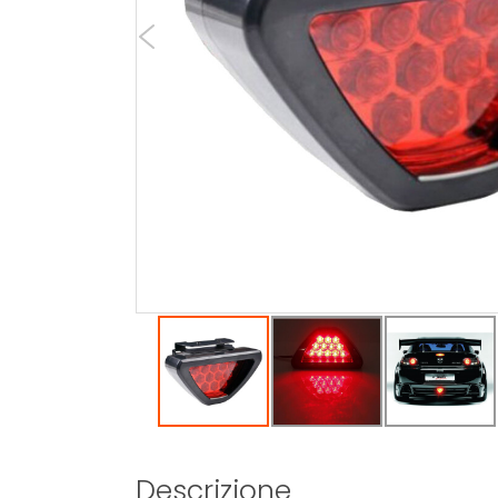
Descrizione