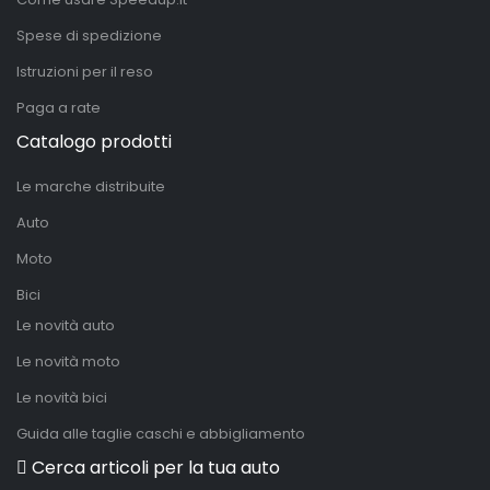
Spese di spedizione
Istruzioni per il reso
Paga a rate
Catalogo prodotti
Le marche distribuite
Auto
Moto
Bici
Le novità auto
Le novità moto
Le novità bici
Guida alle taglie caschi e abbigliamento
Cerca articoli per la tua auto