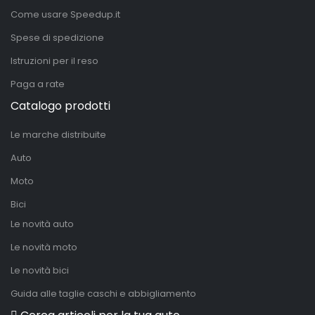
Come usare Speedup.it
Spese di spedizione
Istruzioni per il reso
Paga a rate
Catalogo prodotti
Le marche distribuite
Auto
Moto
Bici
Le novità auto
Le novità moto
Le novità bici
Guida alle taglie caschi e abbigliamento