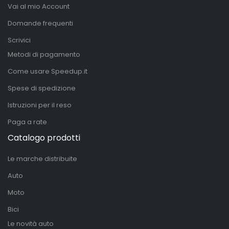
Vai al mio Account
Domande frequenti
Scrivici
Metodi di pagamento
Come usare Speedup.it
Spese di spedizione
Istruzioni per il reso
Paga a rate
Catalogo prodotti
Le marche distribuite
Auto
Moto
Bici
Le novità auto