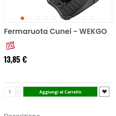
Fermaruota Cunei - WEKGO
13,85 €
Aggiungi al Carrello