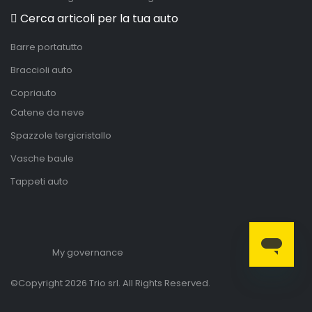
Cerca articoli per la tua auto
Barre portatutto
Braccioli auto
Copriauto
Catene da neve
Spazzole tergicristallo
Vasche baule
Tappeti auto
My governance
©Copyright 2026 Trio srl. All Rights Reserved.