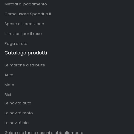
Metodi di pagamento
Come usare Speedup.it
Spese di spedizione
Istruzioni per il reso
Paga a rate
Catalogo prodotti
Le marche distribuite
Auto
Moto
Bici
Le novità auto
Le novità moto
Le novità bici
Guida alle taglie caschi e abbigliamento