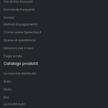
Vai al mio Account
Domande frequenti
Scrivici
Metodi di pagamento
Come usare Speedup.it
Spese di spedizione
Istruzioni per il reso
Paga a rate
Catalogo prodotti
Le marche distribuite
Auto
Moto
Bici
Le novità auto