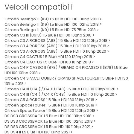
Veicoli compatibili
Citroen Berlingo III (K9) 1.5 Blue HDI 130 130hp 2018 >
Citroen Berlingo III (K9) 1.5 Blue HDI 100 102hp 2018 >
Citroen Berlingo III (K9) 1.5 Blue HDI 75 75hp 2018 >
Citroen C3 III (B618) 1.5 Blue HDI 100 102hp 2018 >
Citroen C3 AIRCROSS (A88) 1.5 Blue HDI 120 120hp 2018 >
Citroen C3 AIRCROSS (A88) 1.5 Blue HDI 100 101hp 2018 >
Citroen C3 AIRCROSS (A88) 1.5 Blue HDI 110 110hp 2020 >
Citroen C4 CACTUS 1.5 Blue HDI 120 120hp 2018 >
Citroen C4 CACTUS 1.5 Blue HDI 100 101hp 2018 >
Citroen C4 PICASSO II (B78) / GRAND C4 PICASSO II (B78) 1.5 Blue
HDI 100 101hp 2018 >
Citroen C4 SPACETOURER / GRAND SPACETOURER 1.5 Blue HDI 130
131hp 2018 >
Citroen C4 III (C41) / C4 X (C43) 1.5 Blue HDI 130 131hp 2020 >
Citroen C4 III (C41) / C4 X (C43) 1.5 Blue HDI 110 110hp 2020 >
Citroen C5 AIRCROSS 1.5 Blue HDI 130 131hp 2018 >
Citroen SpaceTourer 1.5 Blue HDI 100 101hp 2018 >
Citroen SpaceTourer 1.5 Blue HDI 120 120hp 2018 >
DS DS3 CROSSBACK 1.5 Blue HDI 130 131hp 2018 >
DS DS3 CROSSBACK 1.5 Blue HDI 100 102hp 2018 >
DS DS3 CROSSBACK 1.5 Blue HDI 110 110hp 2021 >
DS DS4 II 1.5 Blue HDI 130 131hp 2021 >