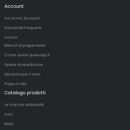
Account
Vai al mio Account
Domande frequenti
Scrivici
Metodi di pagamento
Come usare Speedup.it
Spese di spedizione
Istruzioni per il reso
Paga a rate
Catalogo prodotti
Le marche distribuite
Auto
Moto