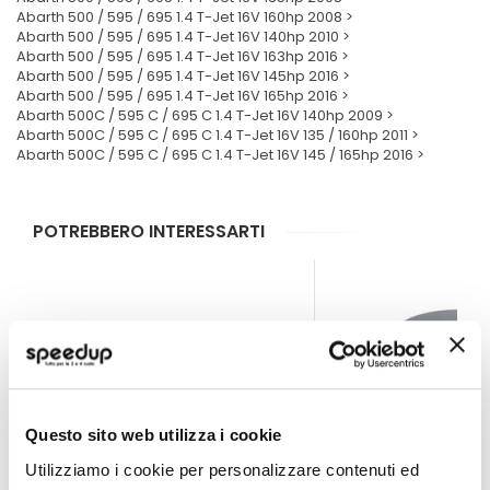
Abarth 500 / 595 / 695 1.4 T-Jet 16V 160hp 2008 >
Abarth 500 / 595 / 695 1.4 T-Jet 16V 140hp 2010 >
Abarth 500 / 595 / 695 1.4 T-Jet 16V 163hp 2016 >
Abarth 500 / 595 / 695 1.4 T-Jet 16V 145hp 2016 >
Abarth 500 / 595 / 695 1.4 T-Jet 16V 165hp 2016 >
Abarth 500C / 595 C / 695 C 1.4 T-Jet 16V 140hp 2009 >
Abarth 500C / 595 C / 695 C 1.4 T-Jet 16V 135 / 160hp 2011 >
Abarth 500C / 595 C / 695 C 1.4 T-Jet 16V 145 / 165hp 2016 >
POTREBBERO INTERESSARTI
Questo sito web utilizza i cookie
Utilizziamo i cookie per personalizzare contenuti ed