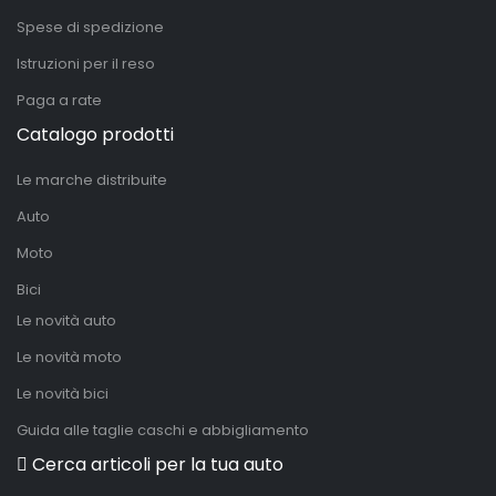
Spese di spedizione
Istruzioni per il reso
Paga a rate
Catalogo prodotti
Le marche distribuite
Auto
Moto
Bici
Le novità auto
Le novità moto
Le novità bici
Guida alle taglie caschi e abbigliamento
Cerca articoli per la tua auto