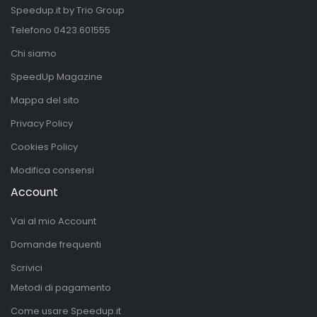
Speedup.it by Trio Group
Telefono
0423.601555
Chi siamo
SpeedUp Magazine
Mappa del sito
Privacy Policy
Cookies Policy
Modifica consensi
Account
Vai al mio Account
Domande frequenti
Scrivici
Metodi di pagamento
Come usare Speedup.it