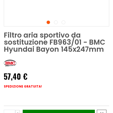
Filtro aria sportivo da
sostituzione FB963/01 - BMC
Hyundai Bayon 145x247mm
57,40 €
SPEDIZIONE GRATUITA!