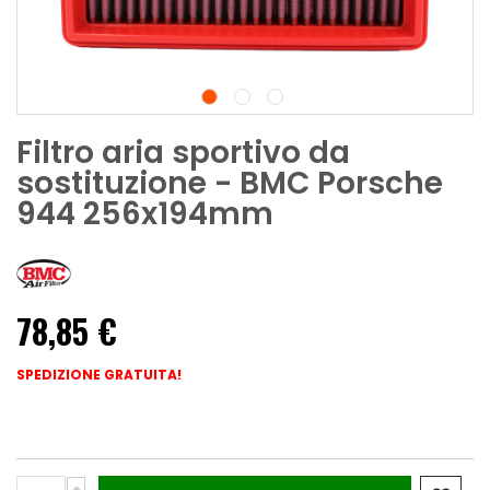
Filtro aria sportivo da
sostituzione - BMC Porsche
944 256x194mm
78,85 €
SPEDIZIONE GRATUITA!