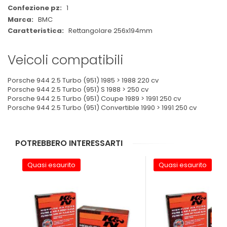
1
BMC
Rettangolare 256x194mm
Veicoli compatibili
Porsche 944 2.5 Turbo (951) 1985 > 1988 220 cv
Porsche 944 2.5 Turbo (951) S 1988 > 250 cv
Porsche 944 2.5 Turbo (951) Coupe 1989 > 1991 250 cv
Porsche 944 2.5 Turbo (951) Convertible 1990 > 1991 250 cv
POTREBBERO INTERESSARTI
Quasi esaurito
Quasi esaurito