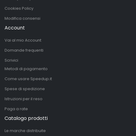
Cookies Policy
Modifica consensi
Account
Vai al mio Account
Domande frequenti
Scrivici
Metodi di pagamento
Come usare Speedup.it
Spese di spedizione
Istruzioni per il reso
Paga a rate
Catalogo prodotti
Le marche distribuite