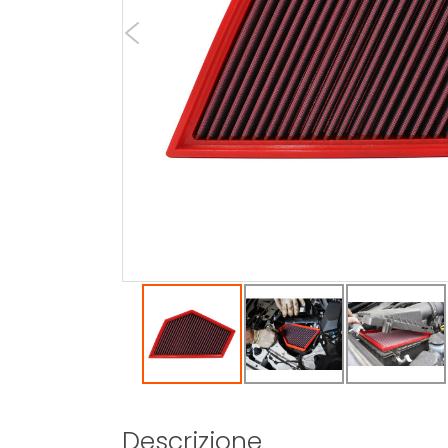
Descrizione