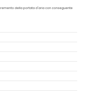
o l'incremento della portata d'aria con conseguente