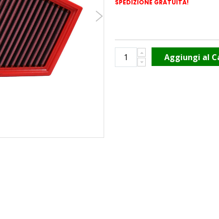
SPEDIZIONE GRATUITA!
Aggiungi al C