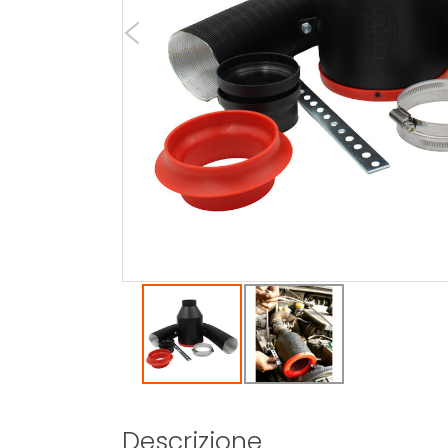
Descrizione