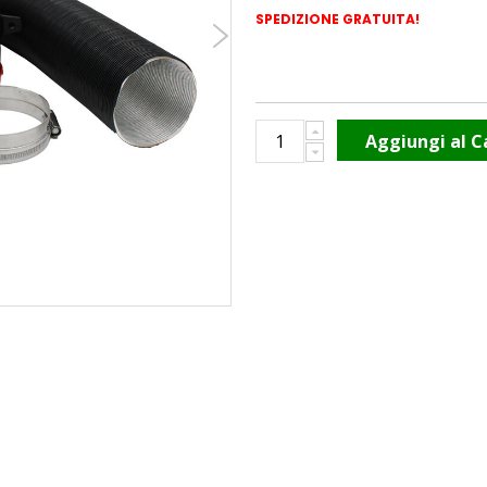
SPEDIZIONE GRATUITA!
Aggiungi al C